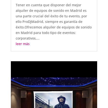
Tener en cuenta que disponer del mejor
alquiler de equipos de sonido en Madrid es
una parte crucial del éxito de tu evento, por
ello ProDJMadrid, siempre es garantía de
éxito.Ofrecemos alquiler de equipos de sonido
en Madrid para todo tipo de eventos:
corporativos,...
leer más