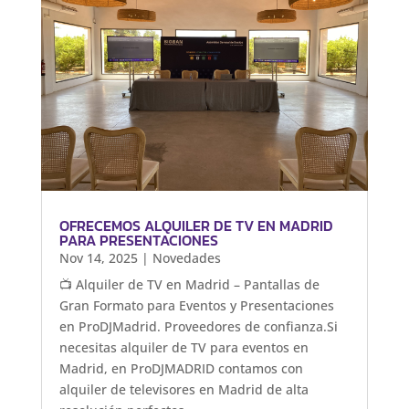
OFRECEMOS ALQUILER DE TV EN MADRID
PARA PRESENTACIONES
Nov 14, 2025
|
Novedades
📺 Alquiler de TV en Madrid – Pantallas de
Gran Formato para Eventos y Presentaciones
en ProDJMadrid. Proveedores de confianza.Si
necesitas alquiler de TV para eventos en
Madrid, en ProDJMADRID contamos con
alquiler de televisores en Madrid de alta