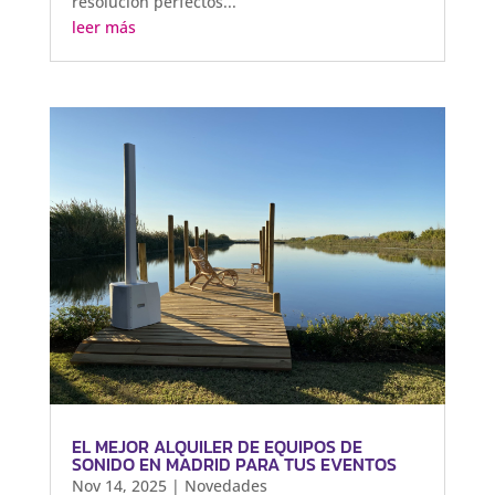
resolución perfectos...
leer más
EL MEJOR ALQUILER DE EQUIPOS DE
SONIDO EN MADRID PARA TUS EVENTOS
Nov 14, 2025
|
Novedades