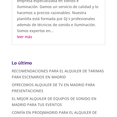
empresa especializada en sonido e
iluminación. Damos un servicio de calidad y lo
hacemos a precios razonables. Nuestra
plantilla está formada por Dj´s profesionales
además de técnicos de sonido e iluminación.
Somos expertos en...
leer más
Lo último
RECOMENDACIONES PARA EL ALQUILER DE TARIMAS
PARA ESCENARIOS EN MADRID
OFRECEMOS ALQUILER DE TV EN MADRID PARA
PRESENTACIONES
EL MEJOR ALQUILER DE EQUIPOS DE SONIDO EN
MADRID PARA TUS EVENTOS
CONFÍA EN PRODJMADRID PARA EL ALQUILER DE