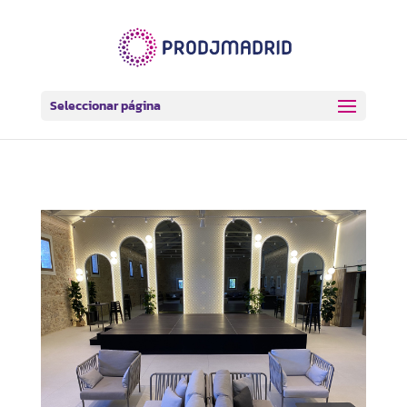
Seleccionar página