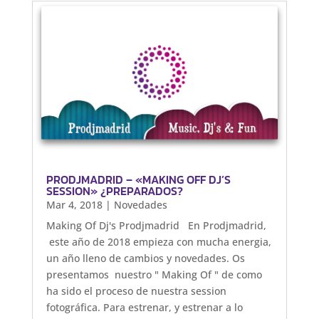
PRODJMADRID – «MAKING OFF DJ’S
SESSION» ¿PREPARADOS?
Mar 4, 2018
|
Novedades
Making Of Dj's Prodjmadrid En Prodjmadrid,
este año de 2018 empieza con mucha energia,
un año lleno de cambios y novedades. Os
presentamos nuestro " Making Of " de como
ha sido el proceso de nuestra session
fotográfica. Para estrenar, y estrenar a lo