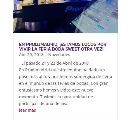
EN PRODJMADRID, ¡ESTAMOS LOCOS POR
VIVIR LA FERIA BODA SWEET OTRA VEZ!
Abr 29, 2018
|
Novedades
El pasado 21 y 22 de Abril de 2018,
En Prodjmadrid nuestro equipo ha dado un
paso más allá, y nos hemos sumergido de lleno
en el mundo de las ferias de bodas. Con gran
entusiasmo hemos vividos este nuevo
momento. Tuvimos la oportunidad de
participar de una de las...
leer más