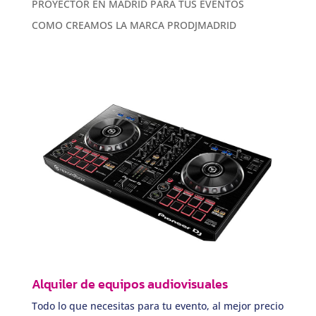
PROYECTOR EN MADRID PARA TUS EVENTOS
COMO CREAMOS LA MARCA PRODJMADRID
Alquiler de equipos audiovisuales
Todo lo que necesitas para tu evento, al mejor precio