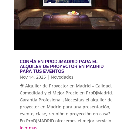
CONFÍA EN PRODJMADRID PARA EL
ALQUILER DE PROYECTOR EN MADRID
PARA TUS EVENTOS
Nov 14, 2025
|
Novedades
🎥 Alquiler de Proyector en Madrid – Calidad,
Comodidad y el Mejor Precio en ProDJMadrid.
Garantía Profesional.¿Necesitas el alquiler de
proyector en Madrid para una presentación,
evento, clase, reunión o proyección en casa?
En ProDJMADRID ofrecemos el mejor servicio...
leer más