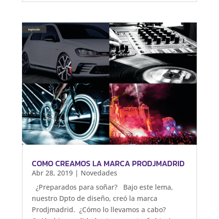
COMO CREAMOS LA MARCA PRODJMADRID
Abr 28, 2019
|
Novedades
¿Preparados para soñar? Bajo este lema,
nuestro Dpto de diseño, creó la marca
Prodjmadrid. ¿Cómo lo llevamos a cabo?