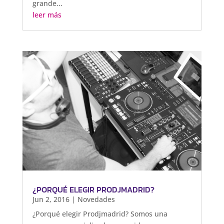
grande...
leer más
¿PORQUÉ ELEGIR PRODJMADRID?
Jun 2, 2016
|
Novedades
¿Porqué elegir Prodjmadrid? Somos una