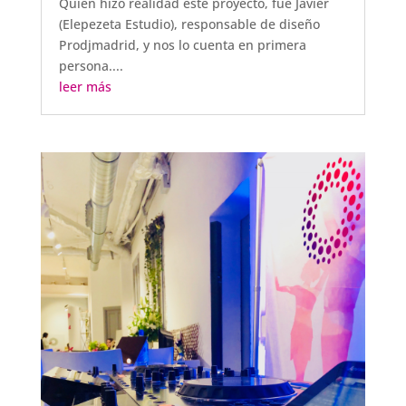
Quién hizo realidad este proyecto, fué Javier
(Elepezeta Estudio), responsable de diseño
Prodjmadrid, y nos lo cuenta en primera
persona....
leer más