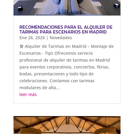
RECOMENDACIONES PARA EL ALQUILER DE
TARIMAS PARA ESCENARIOS EN MADRID
Ene 26, 2026
|
Novedades
🛠️ Alquiler de Tarimas en Madrid – Montaje de
Escenarios - Tips Ofrecemos servicio
profesional de alquiler de tarimas en Madrid
para eventos corporativos, conciertos, ferias,
bodas, presentaciones y todo tipo de
celebraciones. Contamos con tarimas
modulares de alta...
leer más